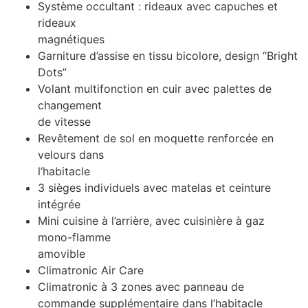
Système occultant : rideaux avec capuches et
rideaux
magnétiques
Garniture d’assise en tissu bicolore, design “Bright
Dots”
Volant multifonction en cuir avec palettes de
changement
de vitesse
Revêtement de sol en moquette renforcée en
velours dans
l’habitacle
3 sièges individuels avec matelas et ceinture
intégrée
Mini cuisine à l’arrière, avec cuisinière à gaz
mono-flamme
amovible
Climatronic Air Care
Climatronic à 3 zones avec panneau de
commande supplémentaire dans l’habitacle