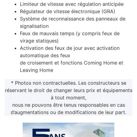
Limiteur de vitesse avec régulation anticipée
Régulateur de vitesse électronique (GRA)
Système de reconnaissance des panneaux de
signalisation
Feux de mauvais temps (y compris feux de
virage statiques)
Activation des feux de jour avec activation
automatique des feux
de croisement et fonctions Coming Home et
Leaving Home
* Photos non contractuelles. Les constructeurs se
réservant le droit de changer leurs prix et équipements
à tout moment,
nous ne pouvons être tenus responsables en cas
d’augmentations ou de modifications de leur part.