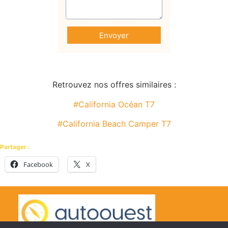
Envoyer
Retrouvez nos offres similaires :
#California Océan T7
#California Beach Camper T7
Partager :
Facebook
X