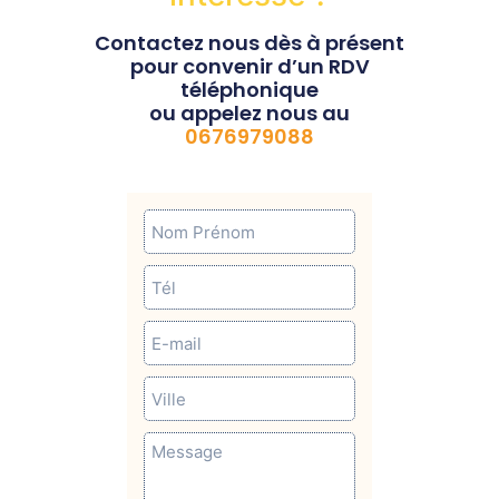
Contactez nous dès à présent
pour convenir d’un RDV
téléphonique
ou appelez nous au
0676979088