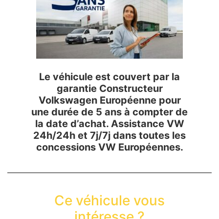
Le véhicule est couvert par la
garantie Constructeur
Volkswagen Européenne pour
une durée de 5 ans à compter de
la date d’achat. Assistance VW
24h/24h et 7j/7j dans toutes les
concessions VW Européennes.
Ce véhicule vous
intéresse ?