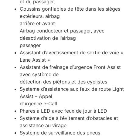
et du passager.
Coussins gonflables de tête dans les sièges
extérieurs. airbag
arrière et avant
Airbag conducteur et passager, avec
désactivation de l’airbag
passager
Assistant d’avertissement de sortie de voie «
Lane Assist »
Assistant de freinage d’urgence Front Assist
avec système de
détection des piétons et des cyclistes
Système d’assistance aux feux de route Light
Assist – Appel
d’urgence e-Call
Phares à LED avec feux de jour à LED
Système d’aide à l’évitement d’obstacles et
assistance au virage
Système de surveillance des pneus