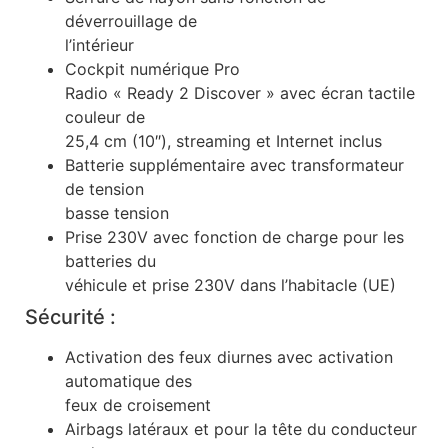
déverrouillage de
l’intérieur
Cockpit numérique Pro
Radio « Ready 2 Discover » avec écran tactile
couleur de
25,4 cm (10″), streaming et Internet inclus
Batterie supplémentaire avec transformateur
de tension
basse tension
Prise 230V avec fonction de charge pour les
batteries du
véhicule et prise 230V dans l’habitacle (UE)
Sécurité :
Activation des feux diurnes avec activation
automatique des
feux de croisement
Airbags latéraux et pour la tête du conducteur