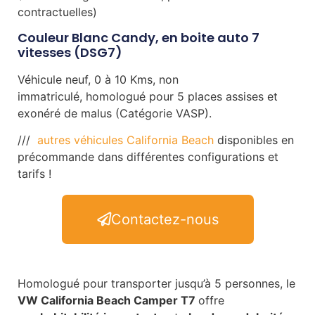
contractuelles)
Couleur Blanc Candy, en boite auto 7
vitesses (DSG7)
Véhicule neuf, 0 à 10 Kms, non
immatriculé,
homologué pour 5 places assises et
exonéré de malus (Catégorie VASP).
///
autres véhicules California Beach
disponibles en
précommande dans différentes configurations et
tarifs !
Contactez-nous
Homologué pour transporter jusqu’à 5 personnes, le
VW California Beach Camper T7
offre