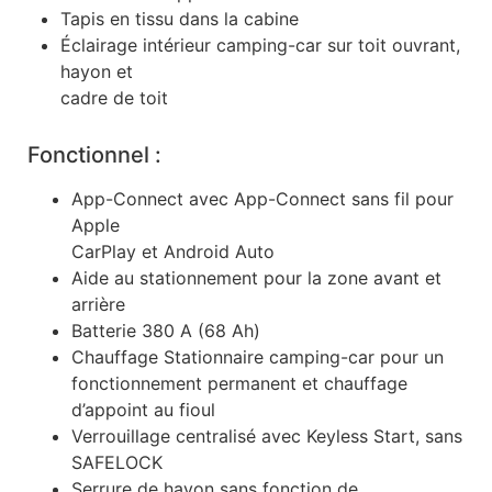
Tapis en tissu dans la cabine
Éclairage intérieur camping-car sur toit ouvrant,
hayon et
cadre de toit
Fonctionnel :
App-Connect avec App-Connect sans fil pour
Apple
CarPlay et Android Auto
Aide au stationnement pour la zone avant et
arrière
Batterie 380 A (68 Ah)
Chauffage Stationnaire camping-car pour un
fonctionnement permanent et chauffage
d’appoint au fioul
Verrouillage centralisé avec Keyless Start, sans
SAFELOCK
Serrure de hayon sans fonction de