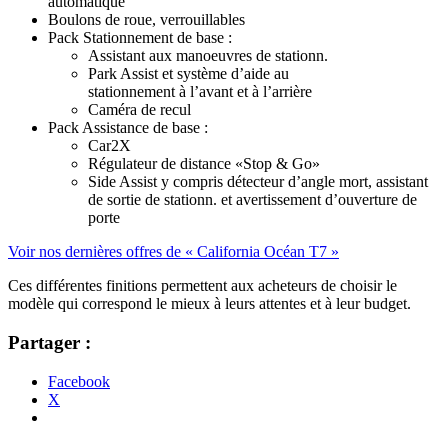
automatique
Boulons de roue, verrouillables
Pack Stationnement de base :
Assistant aux manoeuvres de stationn.
Park Assist et système d’aide au
stationnement à l’avant et à l’arrière
Caméra de recul
Pack Assistance de base :
Car2X
Régulateur de distance «Stop & Go»
Side Assist y compris détecteur d’angle mort, assistant
de sortie de stationn. et avertissement d’ouverture de
porte
Voir nos dernières offres de « California Océan T7 »
Ces différentes finitions permettent aux acheteurs de choisir le
modèle qui correspond le mieux à leurs attentes et à leur budget.
Partager :
Facebook
X