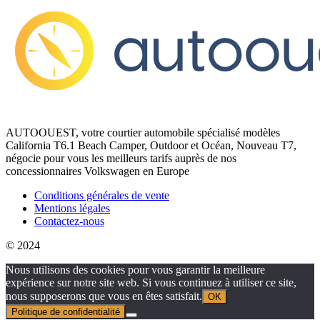
AUTOOUEST, votre courtier automobile spécialisé modèles
California T6.1 Beach Camper, Outdoor et Océan, Nouveau T7,
négocie pour vous les meilleurs tarifs auprès de nos
concessionnaires Volkswagen en Europe
Conditions générales de vente
Mentions légales
Contactez-nous
© 2024
Nous utilisons des cookies pour vous garantir la meilleure
expérience sur notre site web. Si vous continuez à utiliser ce site,
nous supposerons que vous en êtes satisfait.
OK
Politique de confidentialité