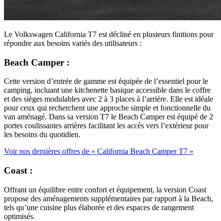
Le Volkswagen California T7 est décliné en plusieurs finitions pour
répondre aux besoins variés des utilisateurs :
Beach Camper
:
Cette version d’entrée de gamme est équipée de l’essentiel pour le
camping, incluant une kitchenette basique accessible dans le coffre
et des sièges modulables avec 2 à 3 places à l’arrière. Elle est idéale
pour ceux qui recherchent une approche simple et fonctionnelle du
van aménagé. Dans sa version T7 le Beach Camper est équipé de 2
portes coulissantes arrières facilitant les accès vers l’extérieur pour
les besoins du quotidien.
Voir nos dernières offres de « California Beach Camper T7 »
Coast
:
Offrant un équilibre entre confort et équipement, la version Coast
propose des aménagements supplémentaires par rapport à la Beach,
tels qu’une cuisine plus élaborée et des espaces de rangement
optimisés.