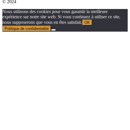
© 2024
Nous utilisons des cookies pour vous garantir la meilleure
expérience sur notre site web. Si vous continuez à utiliser ce site,
nous supposerons que vous en êtes satisfait.
OK
Politique de confidentialité