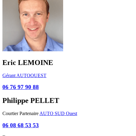
Eric LEMOINE
Gérant AUTOOUEST
06 76 97 90 88
Philippe PELLET
Courtier Partenaire
AUTO SUD Ouest
06 08 68 53 53