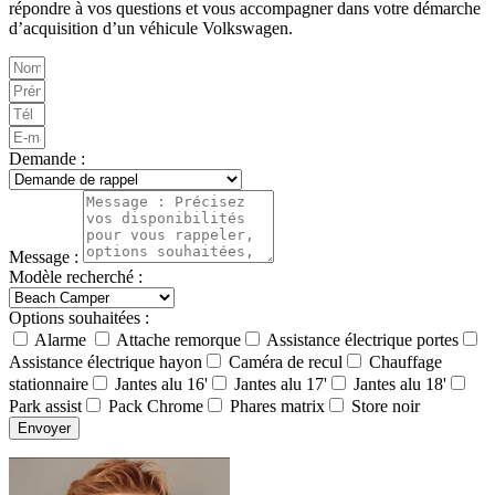
répondre à vos questions et vous accompagner dans votre démarche
d’acquisition d’un véhicule Volkswagen.
Demande :
Message :
Modèle recherché :
Options souhaitées :
Alarme
Attache remorque
Assistance électrique portes
Assistance électrique hayon
Caméra de recul
Chauffage
stationnaire
Jantes alu 16'
Jantes alu 17'
Jantes alu 18'
Park assist
Pack Chrome
Phares matrix
Store noir
Envoyer