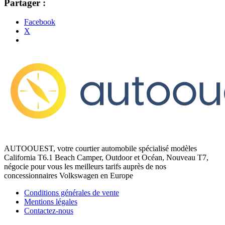
Partager :
Facebook
X
AUTOOUEST, votre courtier automobile spécialisé modèles
California T6.1 Beach Camper, Outdoor et Océan, Nouveau T7,
négocie pour vous les meilleurs tarifs auprès de nos
concessionnaires Volkswagen en Europe
Conditions générales de vente
Mentions légales
Contactez-nous