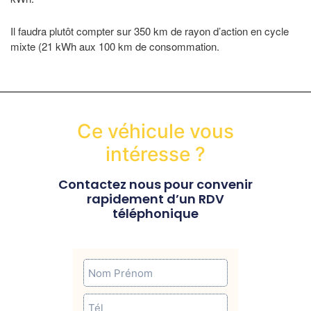
Il faudra plutôt compter sur 350 km de rayon d’action en cycle
mixte (21 kWh aux 100 km de consommation.
Ce véhicule vous
intéresse ?
Contactez nous pour convenir
rapidement d’un RDV
téléphonique