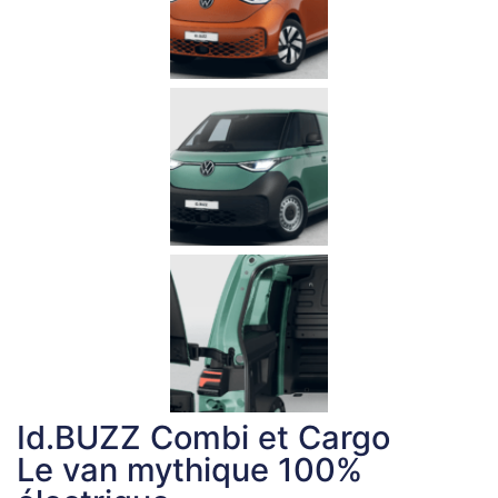
Id.BUZZ Combi et Cargo
Le van mythique 100%