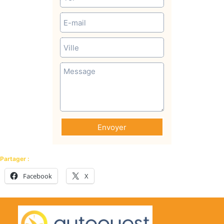
Envoyer
Partager :
Facebook
X