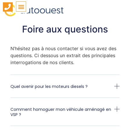
Foire aux questions
N’hésitez pas à nous contacter si vous avez des
questions. Ci dessous un extrait des principales
interrogations de nos clients.
Quel avenir pour les moteurs diesels ?
Comment homoguer mon véhicule aménagé en
VSP ?