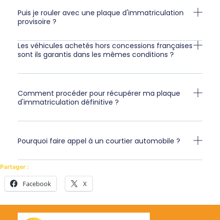
Puis je rouler avec une plaque d'immatriculation
provisoire ?
Les véhicules achetés hors concessions françaises
sont ils garantis dans les mêmes conditions ?
Comment procéder pour récupérer ma plaque
d'immatriculation définitive ?
Pourquoi faire appel à un courtier automobile ?
Partager :
Facebook
X