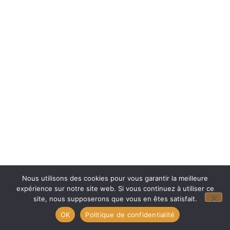
Nous utilisons des cookies pour vous garantir la meilleure
expérience sur notre site web. Si vous continuez à utiliser ce
site, nous supposerons que vous en êtes satisfait.
OK
Politique de confidentialité