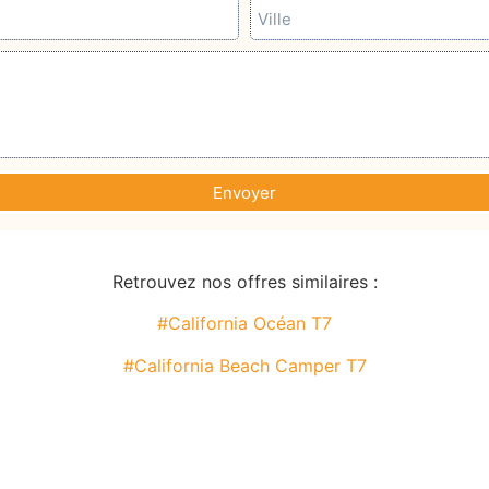
Envoyer
Retrouvez nos offres similaires :
#California Océan T7
#California Beach Camper T7