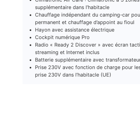
supplémentaire dans l’habitacle
Chauffage indépendant du camping-car pou
permanent et chauffage d’appoint au fioul
Hayon avec assistance électrique
Cockpit numérique Pro
Radio « Ready 2 Discover » avec écran tacti
streaming et Internet inclus
Batterie supplémentaire avec transformateu
Prise 230V avec fonction de charge pour les
prise 230V dans l’habitacle (UE)