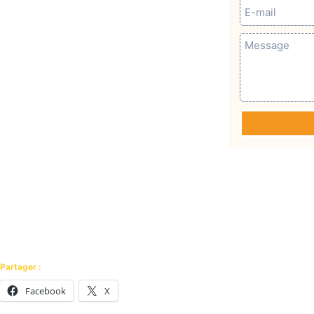
Partager :
Facebook
X