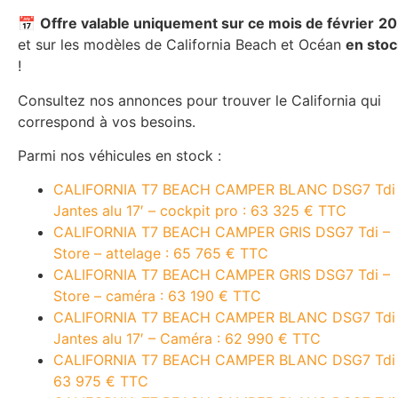
📅
Offre valable uniquement sur ce mois de février
20
et sur les modèles de California Beach et Océan
en stoc
!
Consultez nos annonces pour trouver le California qui
correspond à vos besoins.
Parmi nos véhicules en stock :
CALIFORNIA T7 BEACH CAMPER BLANC DSG7 Tdi
Jantes alu 17′ – cockpit pro : 63 325 € TTC
CALIFORNIA T7 BEACH CAMPER GRIS DSG7 Tdi –
Store – attelage : 65 765 € TTC
CALIFORNIA T7 BEACH CAMPER GRIS DSG7 Tdi –
Store – caméra : 63 190 € TTC
CALIFORNIA T7 BEACH CAMPER BLANC DSG7 Tdi
Jantes alu 17′ – Caméra : 62 990 € TTC
CALIFORNIA T7 BEACH CAMPER BLANC DSG7 Tdi 
63 975 € TTC